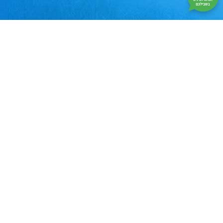
Smart
|
בניית
אתרים
|
קידום
אתרים