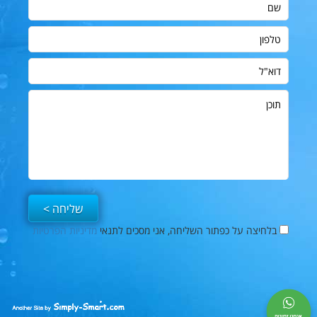
שם
טלפון
דוא"ל
תוכן
בלחיצה על כפתור השליחה, אני מסכים לתנאי
מדיניות הפרטיות
פייסבוק
Simply-