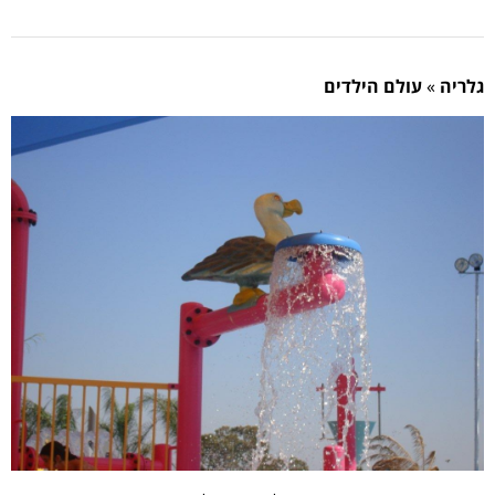
גלריה
»
עולם הילדים