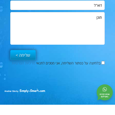
דוא"ל
תוכן
בלחיצה על כפתור השליחה, אני מסכים לתנאי
מדיניות הפרטיות
פייסבוק
Simply-
Smart
|
בניית
אתרים