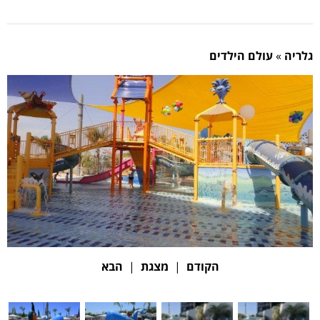
גלריה
»
עולם הילדים
הקודם
|
מצגת
|
הבא