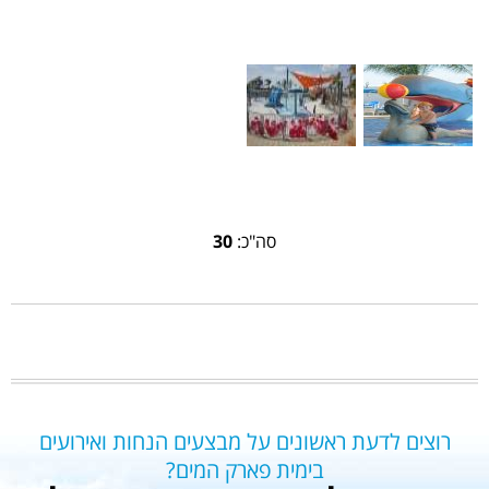
סה"כ:
30
רוצים לדעת ראשונים על מבצעים הנחות ואירועים
בימית פארק המים?