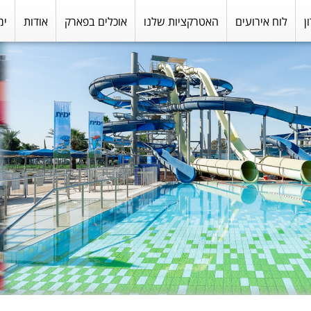
ן
לוח אירועים
האטרקציות שלנו
אוכלים בפארק
אודות
ימ