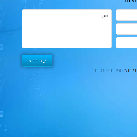
בהקדם
תוכן
ם לתנאי
מדיניות הפרטיות