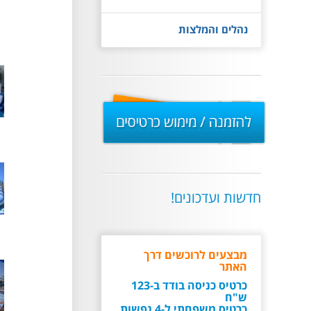
נהלים והמלצות
להזמנה
/
מימוש
כרטיסים
חדשות ועדכונים!
מבצעים לרוכשים דרך
האתר
כרטיס כניסה בודד ב-123
ש"ח
כרטיס משפחתי ל-4 נפשות