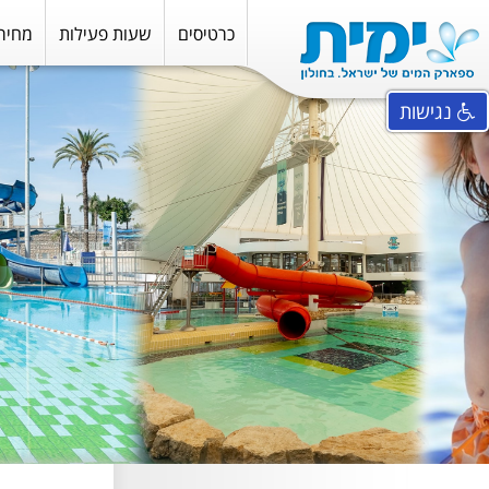
כרטיסים
שעות פעילות
מחירו
נגישות