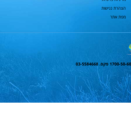
הצהרת נגישות
מפת אתר