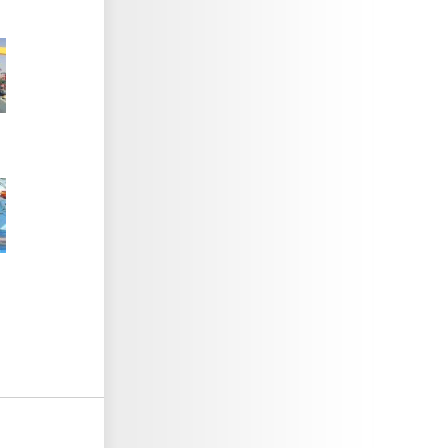
פתוח בהתאם לשעות
הפעילות
פתוח בהתאם לשעות
הפעילות
המקום בתפוסה מלאה
תתאפשר כניסה רק למי
ששריין כרטיסים מראש
באתר של ימית
המקום בתפוסה מלאה
תתאפשר כניסה רק למי
ששריין מראש כרטיסים
באתר של ימית