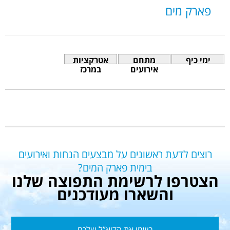
פארק מים
ימי כיף
מתחם
אטרקציות
אירועים
במרכז
רוצים לדעת ראשונים על מבצעים הנחות ואירועים
בימית פארק המים?
הצטרפו לרשימת התפוצה שלנו
והשארו מעודכנים
רשמו