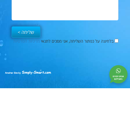
בלחיצה על כפתור השליחה, אני מסכים לתנאי
מדיניות הפרטיות
פייסבוק
Simply-
Smart
|
בניית
אתרים
|
קידום
אתרים