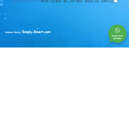
בלחיצה על כפתור השליחה, אני מסכים לתנאי
מדיניות הפרטיות
פייסבוק
Simply-
Smart
|
בניית
אתרים
|
קידום
אתרים