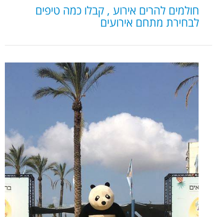
חולמים להרים אירוע , קבלו כמה טיפים
לבחירת מתחם אירועים