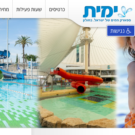
כרטיסים
שעות פעילות
מחירו
נגישות