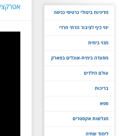
אטרקציו
מדיניות ביטולי כרטיסי כניסה
ימי כיף לציבור הדתי חרדי
מנוי בימית
מסעדה בימית-אוכלים בפארק
עולם הילדים
בריכות
ספא
מגלשות אקסטרים
לימוד שחיה