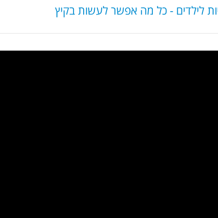
ת לילדים - כל מה אפשר לעשות בקיץ