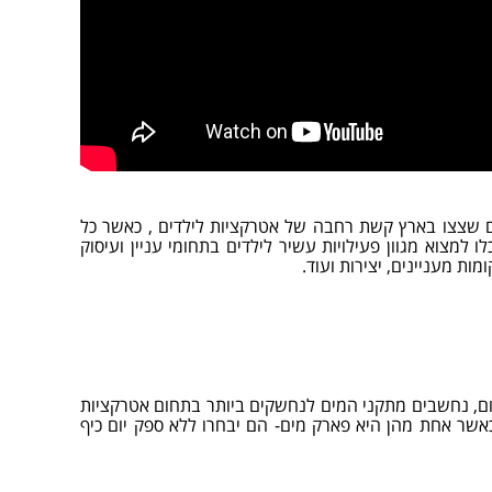
ים שצצו בארץ קשת רחבה של אטרקציות לילדים , כאשר כל
למצוא מגוון פעילויות עשיר לילדים בתחומי עניין ועיסוק
ות מעניינים, יצירות ועוד.
יום, נחשבים מתקני המים לנחשקים ביותר בתחום אטרקציות
אשר אחת מהן היא פארק מים- הם יבחרו ללא ספק יום כיף