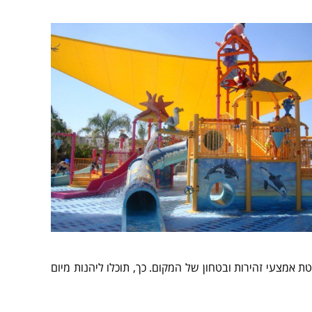
ת אמצעי זהירות ובטחון של המקום. כך, תוכלו ליהנות מיום