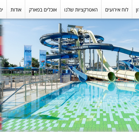
ן
לוח אירועים
האטרקציות שלנו
אוכלים בפארק
אודות
ימ