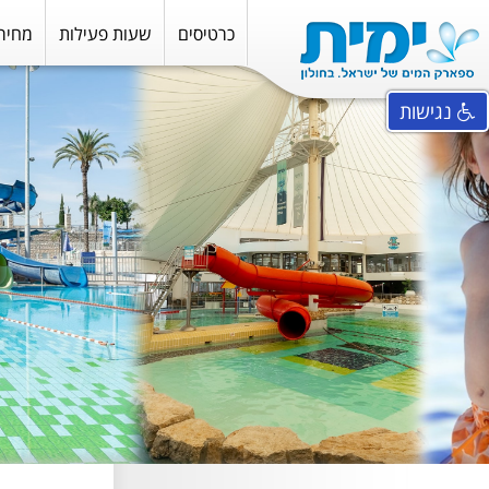
כרטיסים
שעות פעילות
מחירו
נגישות