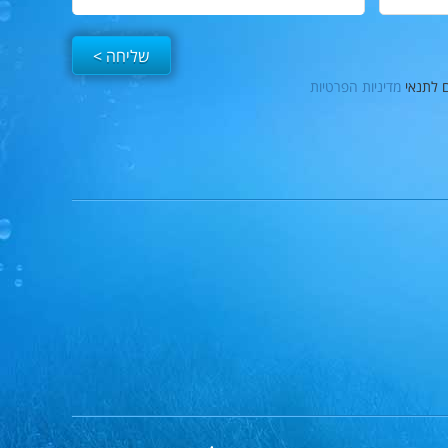
ם לתנאי
מדיניות הפרטיות