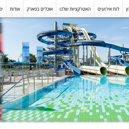
ן
לוח אירועים
האטרקציות שלנו
אוכלים בפארק
אודות
ימ