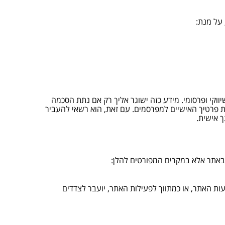
 על מנת:
יווקי ופרסומי. מידע כזה ישוגר אליך רק אם נתת הסכמה
ת פרטיך האישיים למפרסמים. עם זאת, הוא רשאי להעביר
 אישית.
באתר אלא במקרים המפורטים להלן:
ת האתר, או כמתווך לפעילות האתר, יועבר לצדדים