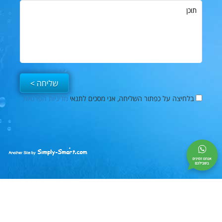
תוכן
בלחיצה על כפתור השליחה, אני מסכים לתנאי
מדיניות הפרטיות
פייסבוק
Simply-
Smart
|
בניית
אתרים
|
קידום
אתרים