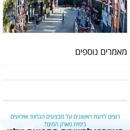
מאמרים נוספים
רוצים לדעת ראשונים על מבצעים הנחות ואירועים
בימית פארק המים?