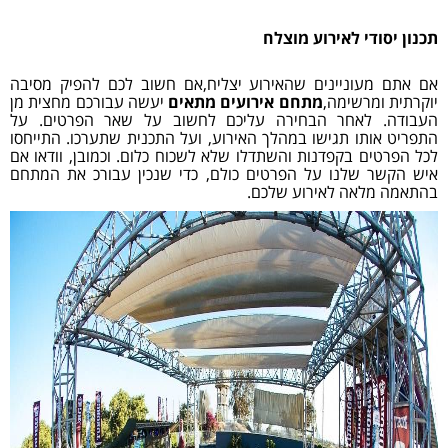
תכנון יסודי לאירוע מוצלח
אם אתם מעוניינים שהאירוע יצליח,אם חשוב לכם להפיק מסיבה
יוקרתית ומרשימה,
מתחם אירועים מתאים
יעשה עבורכם מחצית מן
העבודה. לאחר הבחירה עליכם לחשוב על שאר הפרטים. על
התפריט אותו תגישו במהלך האירוע, ועל התכנית שתערכו. התייחסו
לכל הפרטים בקפדנות והשתדלו שלא לשכוח כלום. וכמובן, וודאו אם
איש הקשר שלנו על הפרטים כולם, כדי שנכין עבורכ את המתחם
בהתאמה מלאה לאירוע שלכם.