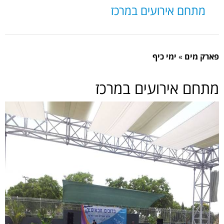
מתחם אירועים במרכז
פארק מים
»
ימי כיף
מתחם אירועים במרכז