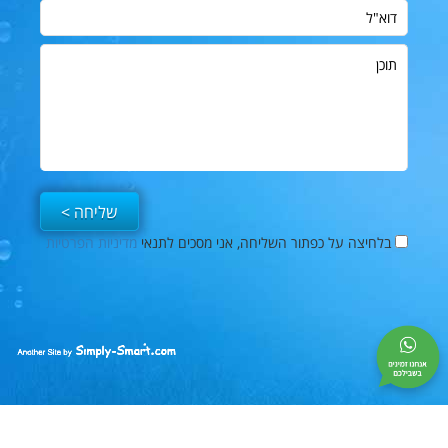
דוא"ל
תוכן
בלחיצה על כפתור השליחה, אני מסכים לתנאי
מדיניות הפרטיות
פייסבוק
Simply-
Smart
|
בניית
אתרים
|