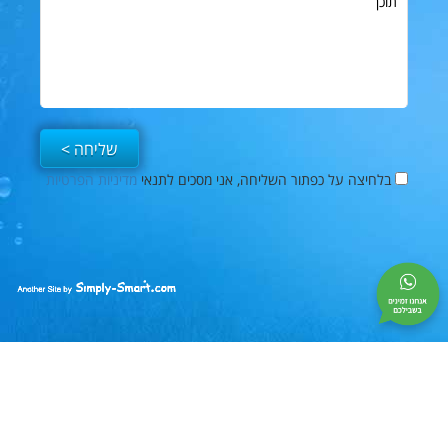
בלחיצה על כפתור השליחה, אני מסכים לתנאי
מדיניות הפרטיות
פייסבוק
Simply-
Smart
|
בניית
אתרים
|
קידום
אתרים