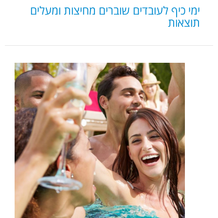
ימי כיף לעובדים שוברים מחיצות ומעלים
תוצאות