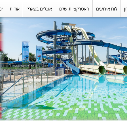
ן
לוח אירועים
האטרקציות שלנו
אוכלים בפארק
אודות
ימ