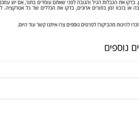
. בדקו את הגבלות הגיל והגובה לפני שאתם עומדים בתור, אם יש עמכם 
ה או בזבוז זמן בתורים ארוכים, בדקו את הכללים של כל אטרקציה. ל
זכרו להינות מהביקור! לפרטים נוספים צרו איתנו קשר עוד היום.
ם נוספים