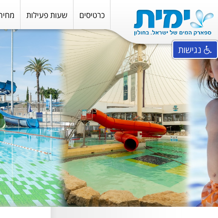
כרטיסים
שעות פעילות
מחירו
נגישות