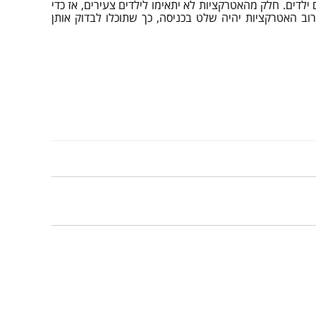
ילדים. חלק מהאטרקציות לא יתאימו לילדים צעירים, אז כדי
רוב האטרקציות יהיה שלט בכניסה, כך שתוכלו לבדוק אותן