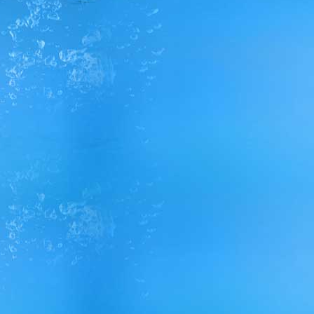
פתוח בהתאם לשעות
הפעילות
פתוח בהתאם לשעות
הפעילות
המקום בתפוסה מלאה
תתאפשר כניסה רק למי
ששריין כרטיסים מראש
באתר של ימית
המקום בתפוסה מלאה
תתאפשר כניסה רק למי
ששריין מראש כרטיסים
באתר של ימית