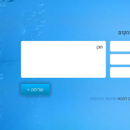
בהקדם
תוכן
ם לתנאי
מדיניות הפרטיות